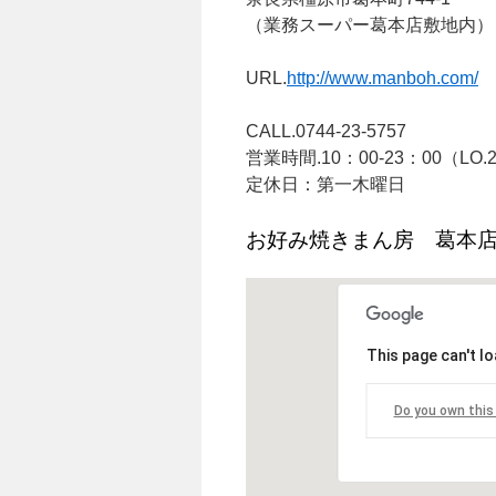
（業務スーパー葛本店敷地内）
URL.
http://www.manboh.com/
CALL.0744-23-5757
営業時間.10：00-23：00（LO.2
定休日：第一木曜日
お好み焼きまん房 葛本
This page can't l
Do you own this