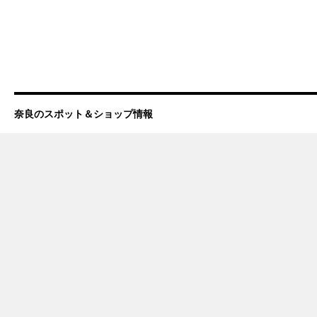
奈良のスポット＆ショップ情報