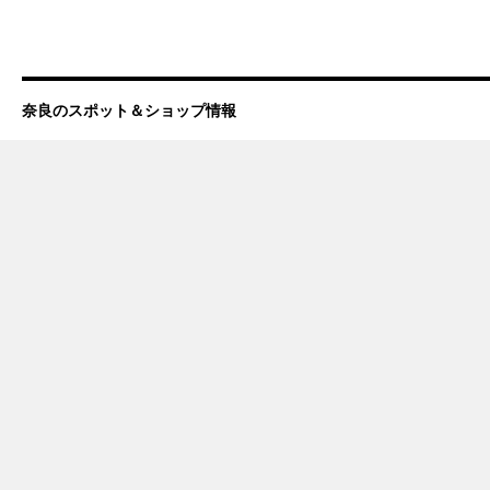
奈良のスポット＆ショップ情報