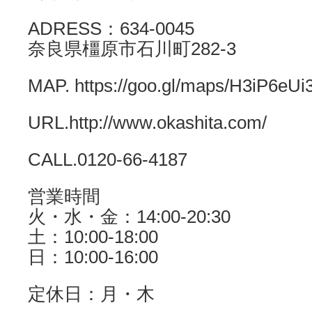
ADRESS：634-0045
奈良県橿原市石川町282-3
MAP. https://goo.gl/maps/H3iP6eUi
URL.http://www.okashita.com/
CALL.0120-66-4187
営業時間
火・水・金：14:00-20:30
土：10:00-18:00
日：10:00-16:00
定休日：月・木