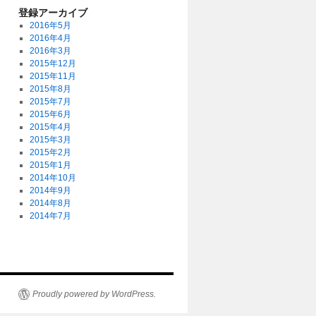
登録アーカイブ
2016年5月
2016年4月
2016年3月
2015年12月
2015年11月
2015年8月
2015年7月
2015年6月
2015年4月
2015年3月
2015年2月
2015年1月
2014年10月
2014年9月
2014年8月
2014年7月
Proudly powered by WordPress.