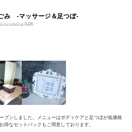
み -マッサージ＆足つぼ-
ンシェルジュ 7LDK
ープンしました。メニューはボディケアと足つぼが低価格
お得なセットパックもご用意しております。