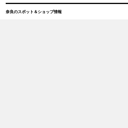
奈良のスポット＆ショップ情報