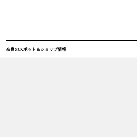
奈良のスポット＆ショップ情報