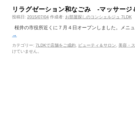
リラグゼーション和なごみ -マッサージ
投稿日:
2015/07/04
作成者:
お部屋探しのコンシェルジュ 7LDK
桜井の市役所近くに７月４日オープンしました。メニュ
→
カテゴリー:
7LDKで店舗をご成約
,
ビューティ＆サロン
,
美容・
けていません。