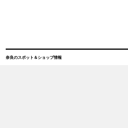
奈良のスポット＆ショップ情報