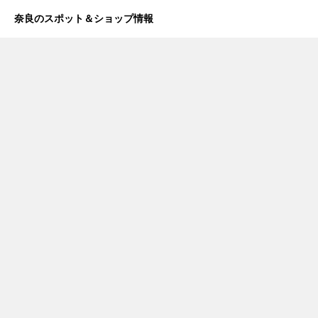
奈良のスポット＆ショップ情報