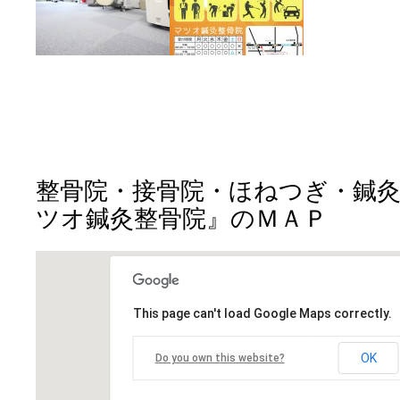
整骨院・接骨院・ほねつぎ・鍼
ツオ鍼灸整骨院』のＭＡＰ
This page can't load Google Maps correctly.
OK
Do you own this website?