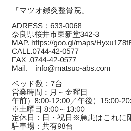
『マツオ鍼灸整骨院』
ADRESS：633-0068
奈良県桜井市東新堂342-3
MAP. https://goo.gl/maps/Hyxu1Z8t
CALL.0744-42-0577
FAX .0744-42-0577
Mail. info@matsuo-abs.com
ベッド数：7台
営業時間：月～金曜日
午前）8:00-12:00／午後）15:00-20:
※土曜日 8:00～13:00
定休日：日・祝日※急患はこれに
駐車場：共有98台