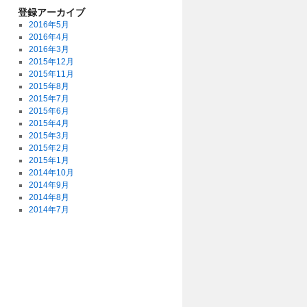
登録アーカイブ
2016年5月
2016年4月
2016年3月
2015年12月
2015年11月
2015年8月
2015年7月
2015年6月
2015年4月
2015年3月
2015年2月
2015年1月
2014年10月
2014年9月
2014年8月
2014年7月