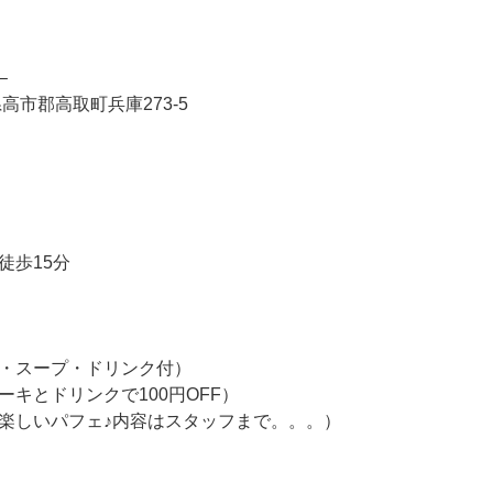
–
高市郡高取町兵庫273-5
徒歩15分
・スープ・ドリンク付）
キとドリンクで100円OFF）
楽しいパフェ♪内容はスタッフまで。。。）